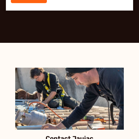
Contact Jaujac