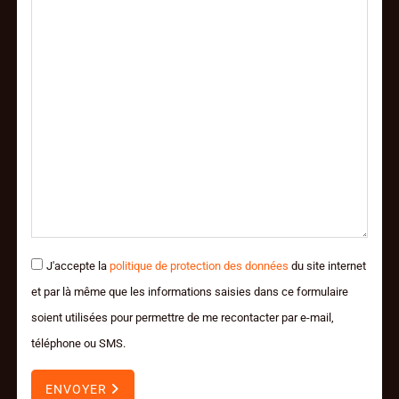
J'accepte la
politique de protection des données
du site internet
et par là même que les informations saisies dans ce formulaire
soient utilisées pour permettre de me recontacter par e-mail,
téléphone ou SMS.
ENVOYER