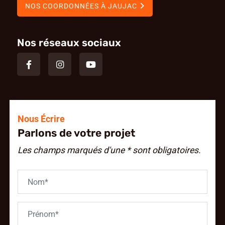
NOS COORDONNÉES À JAUJAC
Nos réseaux sociaux
Nous Écrire
Parlons de votre projet
Les champs marqués d'une * sont obligatoires.