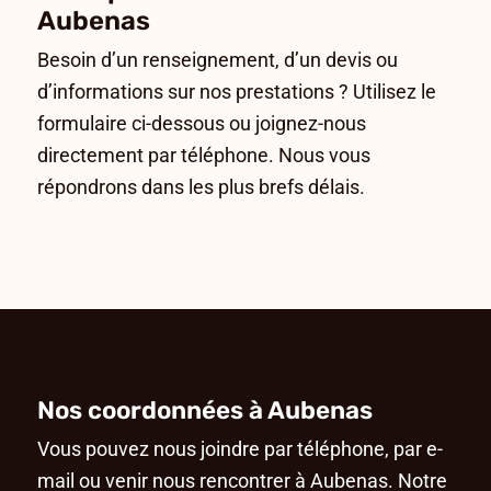
Aubenas
Besoin d’un renseignement, d’un devis ou
d’informations sur nos prestations ? Utilisez le
formulaire ci-dessous ou joignez-nous
directement par téléphone. Nous vous
répondrons dans les plus brefs délais.
Nos coordonnées à Aubenas
Vous pouvez nous joindre par téléphone, par e-
mail ou venir nous rencontrer à Aubenas. Notre