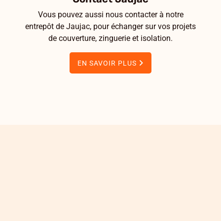
Vous pouvez aussi nous contacter à notre
entrepôt de Jaujac, pour échanger sur vos projets
de couverture, zinguerie et isolation.
EN SAVOIR PLUS