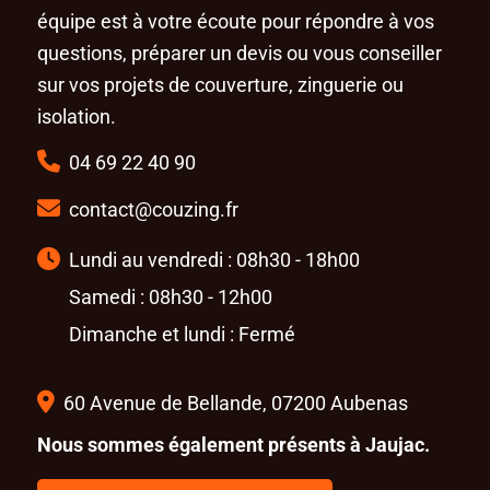
équipe est à votre écoute pour répondre à vos
questions, préparer un devis ou vous conseiller
sur vos projets de couverture, zinguerie ou
isolation.
04 69 22 40 90
contact@couzing.fr
Lundi au vendredi : 08h30 - 18h00
Samedi : 08h30 - 12h00
Dimanche et lundi : Fermé
60 Avenue de Bellande, 07200 Aubenas
Nous sommes également présents à Jaujac.