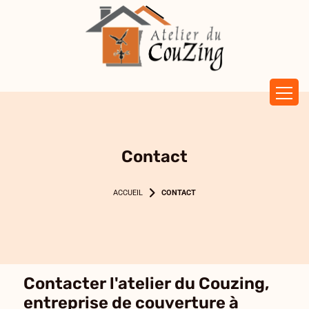
Panneau de gestion des cookies
Contact
CONTACT
Contacter l'atelier du Couzing,
entreprise de couverture à