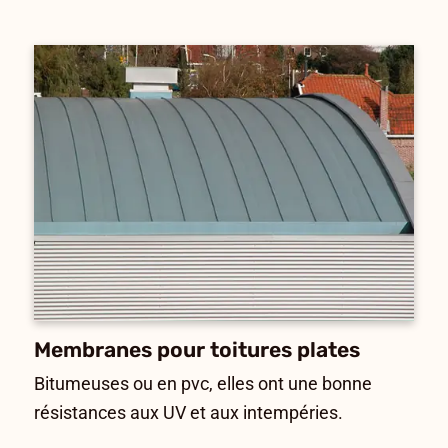
Membranes pour toitures plates
Bitumeuses ou en pvc, elles ont une bonne
résistances aux UV et aux intempéries.