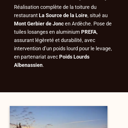
Réalisation complète de la toiture du
restaurant
La Source de la Loire
, situé au
Mont Gerbier de Jonc
en Ardèche. Pose de
tuiles losanges en aluminium
PREFA
,
assurant légèreté et durabilité, avec
intervention d’un poids lourd pour le levage,
en partenariat avec
Poids Lourds
Albenassien
.