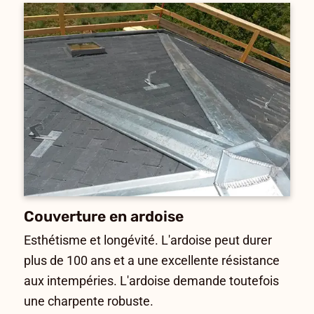
Couverture en ardoise
Esthétisme et longévité. L'ardoise peut durer
plus de 100 ans et a une excellente résistance
aux intempéries. L'ardoise demande toutefois
une charpente robuste.