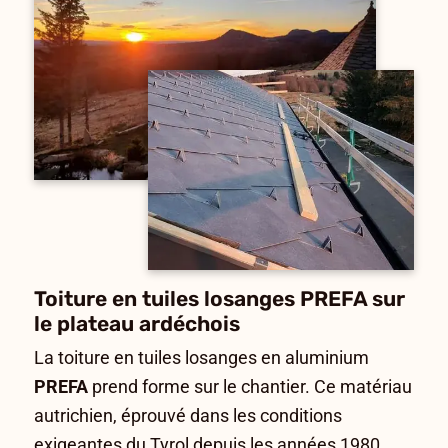
Toiture en tuiles losanges PREFA sur
le plateau ardéchois
La toiture en tuiles losanges en aluminium
PREFA
prend forme sur le chantier. Ce matériau
autrichien, éprouvé dans les conditions
exigeantes du Tyrol depuis les années 1980,