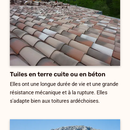
Tuiles en terre cuite ou en béton
Elles ont une longue durée de vie et une grande
résistance mécanique et à la rupture. Elles
s'adapte bien aux toitures ardéchoises.