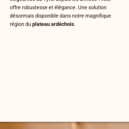
offre robustesse et élégance. Une solution
désormais disponible dans notre magnifique
région du
plateau ardéchois
.