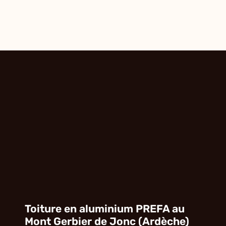
Toiture en aluminium PREFA au
Mont Gerbier de Jonc (Ardèche)