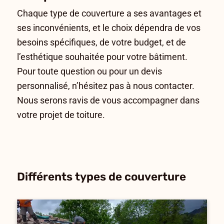
Chaque type de couverture a ses avantages et
ses inconvénients, et le choix dépendra de vos
besoins spécifiques, de votre budget, et de
l’esthétique souhaitée pour votre bâtiment.
Pour toute question ou pour un devis
personnalisé, n’hésitez pas à nous contacter.
Nous serons ravis de vous accompagner dans
votre projet de toiture.
Différents types de couverture