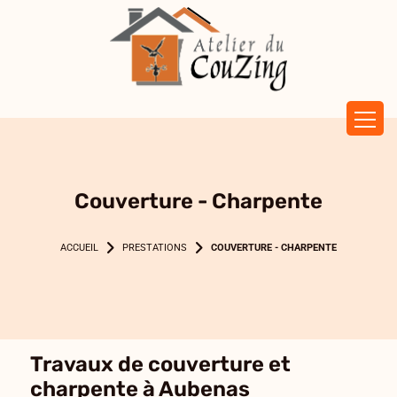
Panneau de gestion des cookies
Couverture - Charpente
PRESTATIONS
COUVERTURE - CHARPENTE
Travaux de couverture et
charpente à Aubenas