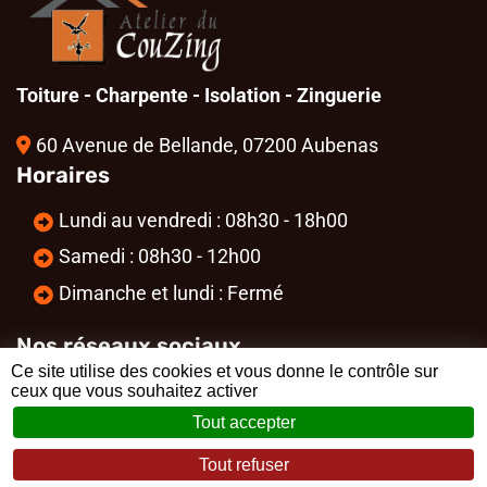
Toiture - Charpente - Isolation - Zinguerie
60 Avenue de Bellande, 07200 Aubenas
Horaires
Lundi au vendredi : 08h30 - 18h00
Samedi : 08h30 - 12h00
Dimanche et lundi : Fermé
Nos réseaux sociaux
Ce site utilise des cookies et vous donne le contrôle sur
ceux que vous souhaitez activer
Tout accepter
Tout refuser