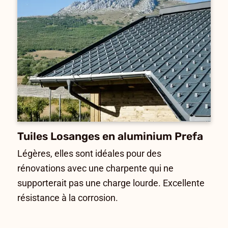
Tuiles Losanges en aluminium Prefa
Légères, elles sont idéales pour des
rénovations avec une charpente qui ne
supporterait pas une charge lourde. Excellente
résistance à la corrosion.